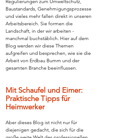
Regulierungen zum Umweltschutz, 
Baustandards, Genehmigungsprozesse 
und vieles mehr fallen direkt in unseren 
Arbeitsbereich. Sie formen die 
Landschaft, in der wir arbeiten - 
manchmal buchstäblich. Hier auf dem 
Blog werden wir diese Themen 
aufgreifen und besprechen, wie sie die 
Arbeit von Erdbau Bumm und der 
gesamten Branche beeinflussen.
Mit Schaufel und Eimer: 
Praktische Tipps für 
Heimwerker
Aber dieses Blog ist nicht nur für 
diejenigen gedacht, die sich für die 
große weite Welt des professionellen 