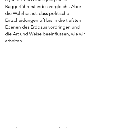
Baggerführerstandes vergleicht. Aber 
die Wahrheit ist, dass politische 
Entscheidungen oft bis in die tiefsten 
Ebenen des Erdbaus vordringen und 
die Art und Weise beeinflussen, wie wir 
arbeiten.