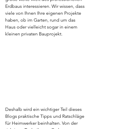
Erdbaus interessieren. Wir wissen, dass 
viele von Ihnen Ihre eigenen Projekte 
haben, ob im Garten, rund um das 
Haus oder vielleicht sogar in einem 
kleinen privaten Bauprojekt.
Deshalb wird ein wichtiger Teil dieses 
Blogs praktische Tipps und Ratschläge 
für Heimwerker beinhalten. Von der 