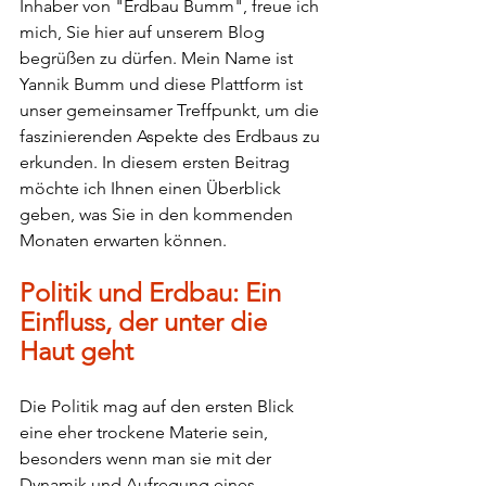
Inhaber von "Erdbau Bumm", freue ich 
mich, Sie hier auf unserem Blog 
begrüßen zu dürfen. Mein Name ist 
Yannik Bumm und diese Plattform ist 
unser gemeinsamer Treffpunkt, um die 
faszinierenden Aspekte des Erdbaus zu 
erkunden. In diesem ersten Beitrag 
möchte ich Ihnen einen Überblick 
geben, was Sie in den kommenden 
Monaten erwarten können.
Politik und Erdbau: Ein 
Einfluss, der unter die 
Haut geht
Die Politik mag auf den ersten Blick 
eine eher trockene Materie sein, 
besonders wenn man sie mit der 
Dynamik und Aufregung eines 