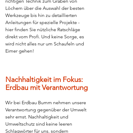
richtigen Technik zum Graben von 
Löchern über die Auswahl der besten 
Werkzeuge bis hin zu detaillierten 
Anleitungen für spezielle Projekte - 
hier finden Sie nützliche Ratschläge 
direkt vom Profi. Und keine Sorge, es 
wird nicht alles nur um Schaufeln und 
Eimer gehen!
Nachhaltigkeit im Fokus: 
Erdbau mit Verantwortung
Wir bei Erdbau Bumm nehmen unsere 
Verantwortung gegenüber der Umwelt 
sehr ernst. Nachhaltigkeit und 
Umweltschutz sind keine leeren 
Schlagwörter für uns, sondern 