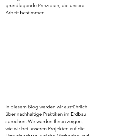
grundlegende Prinzipien, die unsere 
Arbeit bestimmen.
In diesem Blog werden wir ausführlich 
über nachhaltige Praktiken im Erdbau 
sprechen. Wir werden Ihnen zeigen, 
wie wir bei unseren Projekten auf die 
Umwelt achten, welche Methoden und 