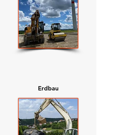
Erdbau