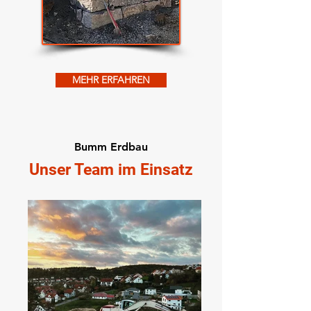
MEHR ERFAHREN
Bumm Erdbau
Unser Team im Einsatz