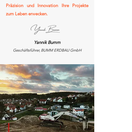
Präzision und Innovation Ihre Projekte
zum Leben erwecken.
Yannik Bumm
Geschäftsführer, BUMM ERDBAU GmbH