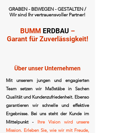
GRABEN - BEWEGEN - GESTALTEN /
Wir sind Ihr vertrauensvoller Partner!
BUMM
ERDBAU
–
Garant für Zuverlässigkeit!
Über unser Unternehmen
Mit unserem jungen und engagierten
Team setzen wir Maßstäbe in Sachen
Qualität und Kundenzufriedenheit. Ebenso
garantieren wir schnelle und effektive
Ergebnisse.
Bei uns steht der
Kunde im
Mittelpunkt -
Ihre Vision wird unsere
Mission. Erleben Sie, wie wir mit Freude,