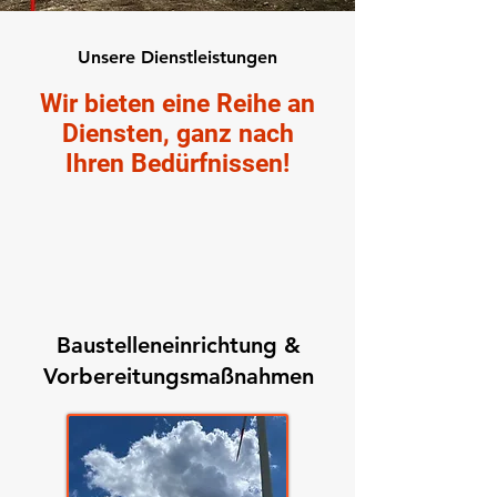
Unsere Dienstleistungen
Wir bieten eine Reihe an
Diensten, ganz nach
Ihren Bedürfnissen!
Baustelleneinrichtung &
Vorbereitungsmaßnahmen