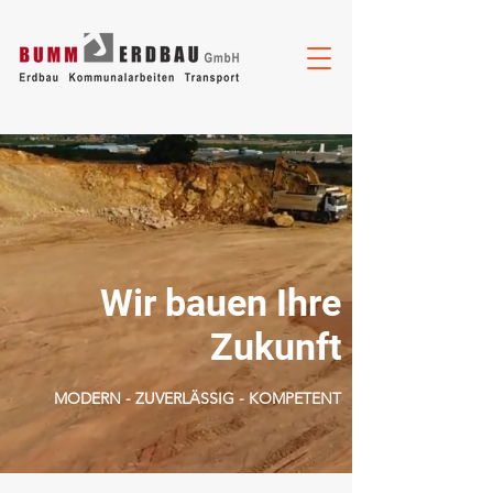
Wir bauen Ihre
Zukunft
MODERN - ZUVERLÄSSIG - KOMPETENT