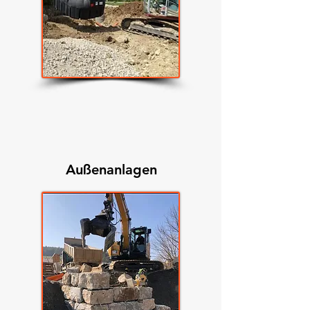
Außenanlagen